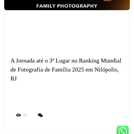
A Jornada até o 3º Lugar no Ranking Mundial
de Fotografia de Família 2025 em Nilópolis,
RJ
15