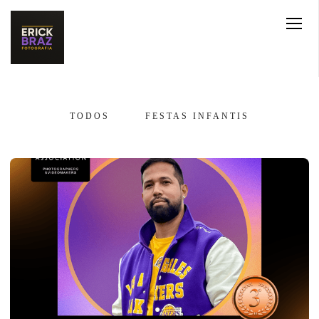
TODOS
FESTAS INFANTIS