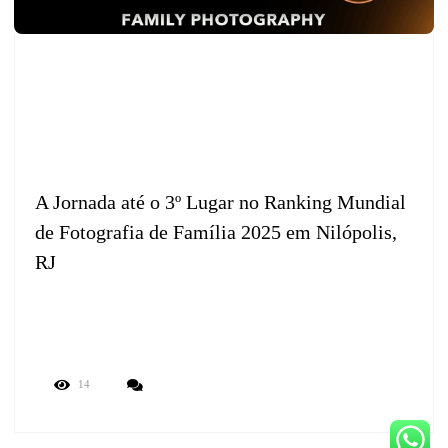
A Jornada até o 3º Lugar no Ranking Mundial
de Fotografia de Família 2025 em Nilópolis,
RJ
14