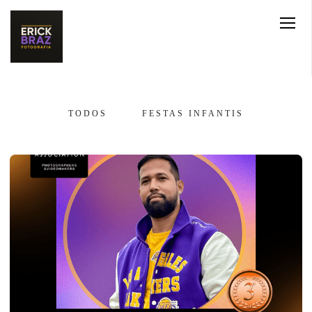
TODOS
FESTAS INFANTIS