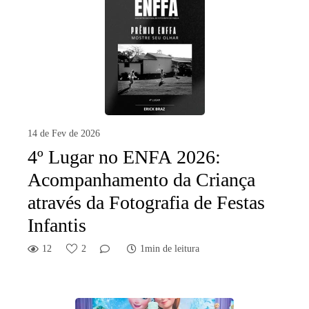
14 de Fev de 2026
4º Lugar no ENFA 2026:
Acompanhamento da Criança
através da Fotografia de Festas
Infantis
12
2
1min de leitura