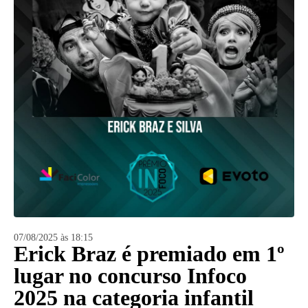
07/08/2025 às 18:15
Erick Braz é premiado em 1º
lugar no concurso Infoco
2025 na categoria infantil