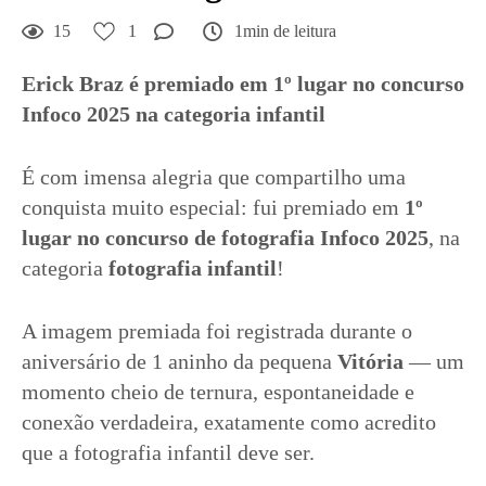
15
1
1min de leitura
Erick Braz é premiado em 1º lugar no concurso
Infoco 2025 na categoria infantil
É com imensa alegria que compartilho uma
conquista muito especial: fui premiado em
1º
lugar no concurso de fotografia Infoco 2025
, na
categoria
fotografia infantil
!
A imagem premiada foi registrada durante o
aniversário de 1 aninho da pequena
Vitória
— um
momento cheio de ternura, espontaneidade e
conexão verdadeira, exatamente como acredito
que a fotografia infantil deve ser.