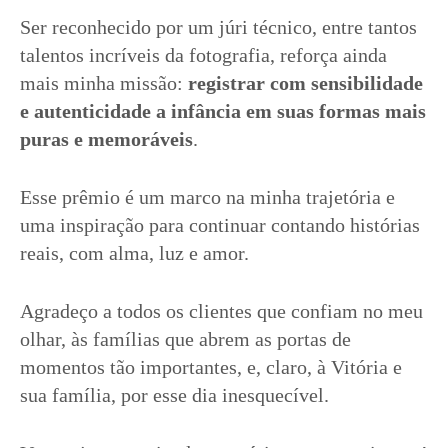
Ser reconhecido por um júri técnico, entre tantos
talentos incríveis da fotografia, reforça ainda
mais minha missão:
registrar com sensibilidade
e autenticidade a infância em suas formas mais
puras e memoráveis
.
Esse prêmio é um marco na minha trajetória e
uma inspiração para continuar contando histórias
reais, com alma, luz e amor.
Agradeço a todos os clientes que confiam no meu
olhar, às famílias que abrem as portas de
momentos tão importantes, e, claro, à Vitória e
sua família, por esse dia inesquecível.