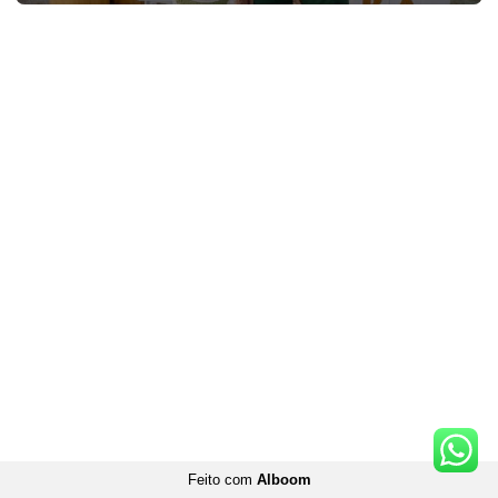
Feito com
Alboom