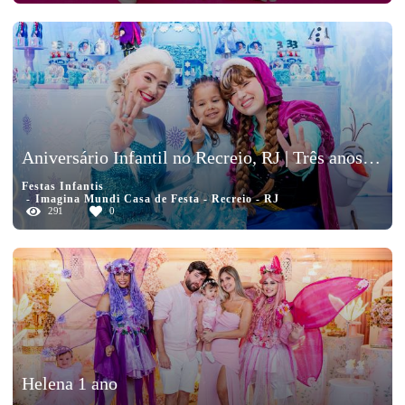
Aniversário Infantil no Recreio, RJ | Três anos da Lara
Festas Infantis
Imagina Mundi Casa de Festa - Recreio - RJ
291
0
Helena 1 ano