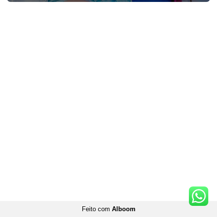
Feito com
Alboom